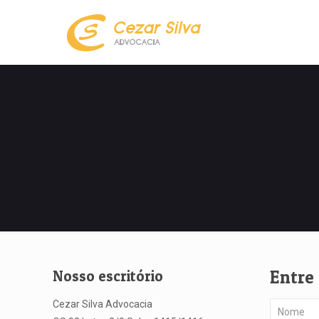
Entre
Nosso escritório
Cezar Silva Advocacia