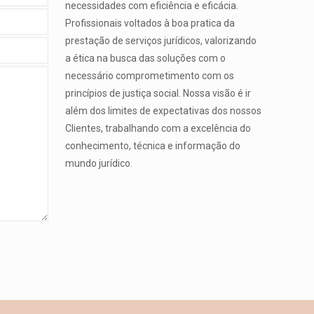
necessidades com eficiência e eficácia.
Profissionais voltados à boa pratica da
prestação de serviços jurídicos, valorizando
a ética na busca das soluções com o
necessário comprometimento com os
princípios de justiça social. Nossa visão é ir
além dos limites de expectativas dos nossos
Clientes, trabalhando com a excelência do
conhecimento, técnica e informação do
mundo jurídico.